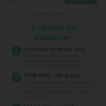
S'identifier
Identifiants oubliés ?
3 raisons de
s'abonner
L’info utile en temps utile
En 10 minutes, faites le tour de
l’actualité du secteur. Bénéficiez du
travail d’une équipe expérimentée.
100% d’info, 0% de pub
Un média indépendant et équidistant,
centré sur la qualité de l’information. Ni
publicité, ni publireportage, ni conseil,
ni formation.