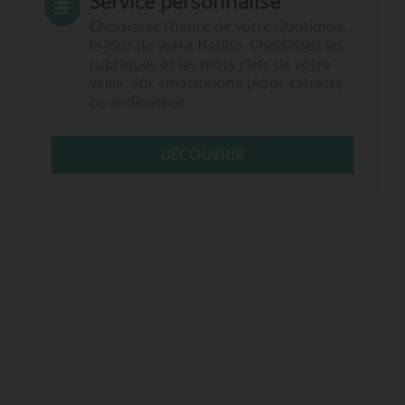
Service personnalisé
Choisissez l‘heure de votre Quotidien,
le jour de votre Hebdo. Choisissez les
rubriques et les mots clefs de votre
veille. Sur smartphone (App), tablette
ou ordinateur.
DÉCOUVRIR