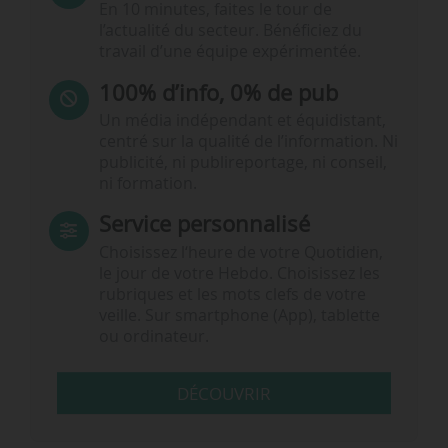
En 10 minutes, faites le tour de
l’actualité du secteur. Bénéficiez du
travail d’une équipe expérimentée.
100% d’info, 0% de pub
Un média indépendant et équidistant,
centré sur la qualité de l’information. Ni
publicité, ni publireportage, ni conseil,
ni formation.
Service personnalisé
Choisissez l‘heure de votre Quotidien,
le jour de votre Hebdo. Choisissez les
rubriques et les mots clefs de votre
veille. Sur smartphone (App), tablette
ou ordinateur.
DÉCOUVRIR