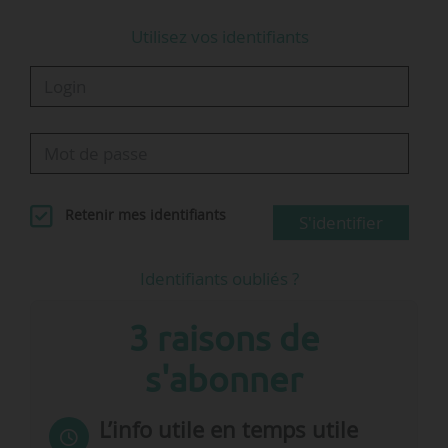
Utilisez vos identifiants
Retenir mes identifiants
S'identifier
Identifiants oubliés ?
3 raisons de
s'abonner
L’info utile en temps utile