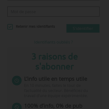
Retenir mes identifiants
S'identifier
Identifiants oubliés ?
3 raisons de
s'abonner
L’info utile en temps utile
En 10 minutes, faites le tour de
l’actualité du secteur. Bénéficiez du
travail d’une équipe expérimentée.
100% d’info, 0% de pub