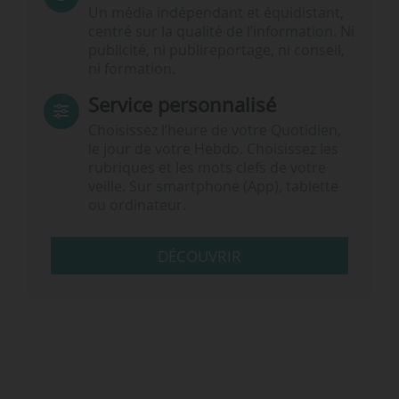
Un média indépendant et équidistant,
centré sur la qualité de l’information. Ni
publicité, ni publireportage, ni conseil,
ni formation.
Service personnalisé
Choisissez l‘heure de votre Quotidien,
le jour de votre Hebdo. Choisissez les
rubriques et les mots clefs de votre
veille. Sur smartphone (App), tablette
ou ordinateur.
DÉCOUVRIR