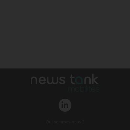
Qui sommes-nous ?