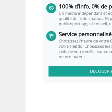
100% d’info, 0% de 
Un média indépendant et équ
qualité de l’information. Ni p
publireportage, ni conseil, n
Service personnalisé
Choisissez l‘heure de votre Q
votre Hebdo. Choisissez les 
clefs de votre veille. Sur sm
ou ordinateur.
DÉCOUVRI