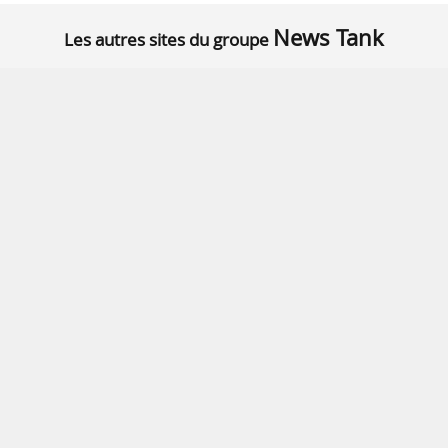
News Tank
Les autres sites du groupe