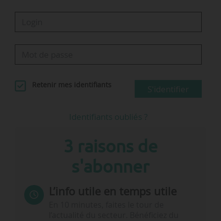
Retenir mes identifiants
S'identifier
Identifiants oubliés ?
3 raisons de
s'abonner
L’info utile en temps utile
En 10 minutes, faites le tour de
l’actualité du secteur. Bénéficiez du