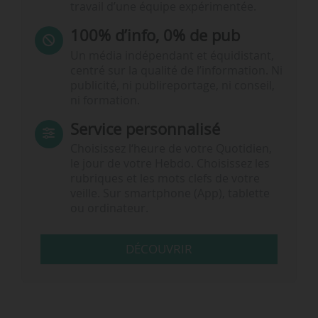
travail d’une équipe expérimentée.
100% d’info, 0% de pub
Un média indépendant et équidistant,
centré sur la qualité de l’information. Ni
publicité, ni publireportage, ni conseil,
ni formation.
Service personnalisé
Choisissez l‘heure de votre Quotidien,
le jour de votre Hebdo. Choisissez les
rubriques et les mots clefs de votre
veille. Sur smartphone (App), tablette
ou ordinateur.
DÉCOUVRIR