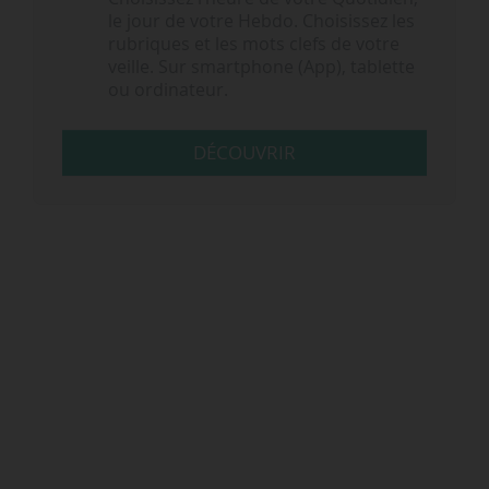
le jour de votre Hebdo. Choisissez les
rubriques et les mots clefs de votre
veille. Sur smartphone (App), tablette
ou ordinateur.
DÉCOUVRIR