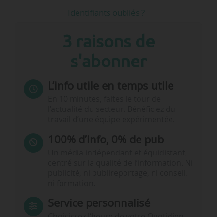
Identifiants oubliés ?
3 raisons de
s'abonner
L’info utile en temps utile
En 10 minutes, faites le tour de
l’actualité du secteur. Bénéficiez du
travail d’une équipe expérimentée.
100% d’info, 0% de pub
Un média indépendant et équidistant,
centré sur la qualité de l’information. Ni
publicité, ni publireportage, ni conseil,
ni formation.
Service personnalisé
Choisissez l‘heure de votre Quotidien,