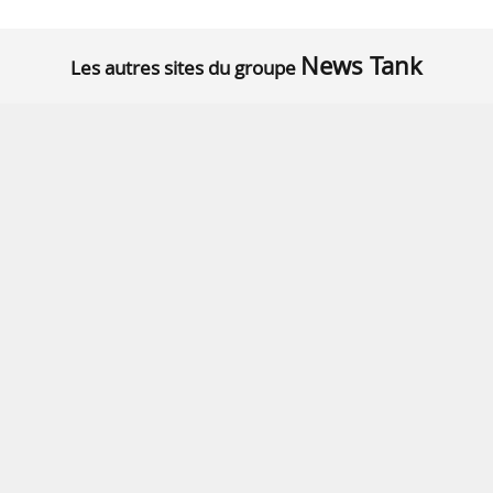
News Tank
Les autres sites du groupe