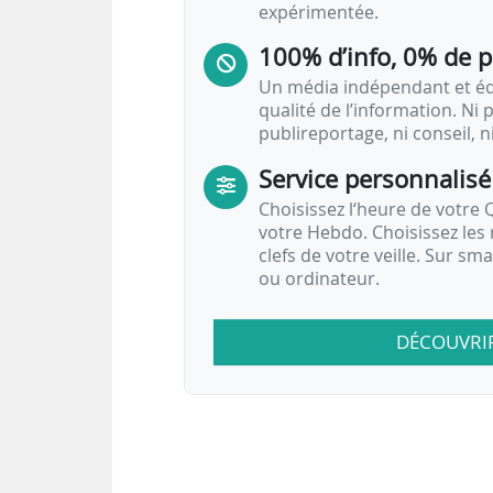
expérimentée.
100% d’info, 0% de 
Un média indépendant et équ
qualité de l’information. Ni p
publireportage, ni conseil, n
Service personnalisé
Choisissez l‘heure de votre Q
votre Hebdo. Choisissez les 
clefs de votre veille. Sur sm
ou ordinateur.
DÉCOUVRI