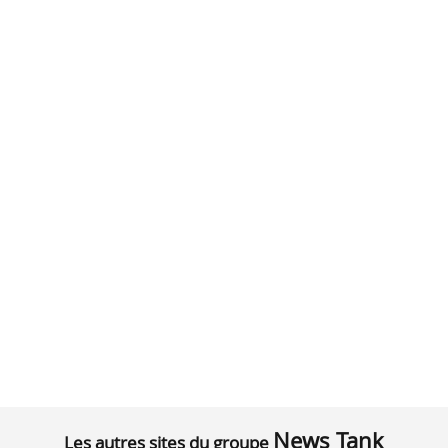
News Tank
Les autres sites du groupe