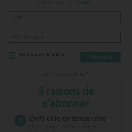
Utilisez vos identifiants
Retenir mes identifiants
S'identifier
Identifiants oubliés ?
3 raisons de
s'abonner
L’info utile en temps utile
En 10 minutes, faites le tour de