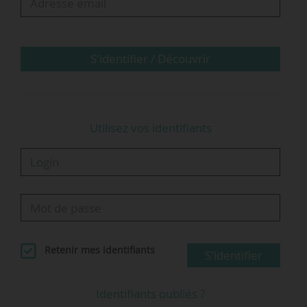
S'identifier / Découvrir
Utilisez vos identifiants
Retenir mes identifiants
S'identifier
Identifiants oubliés ?