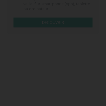
veille. Sur smartphone (App), tablette
ou ordinateur.
DÉCOUVRIR