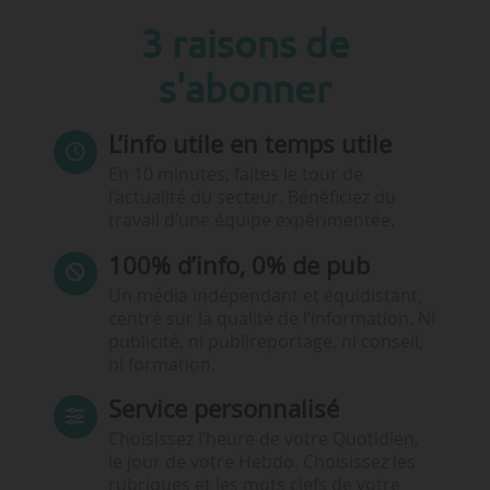
3 raisons de
s'abonner
L’info utile en temps utile
En 10 minutes, faites le tour de
l’actualité du secteur. Bénéficiez du
travail d’une équipe expérimentée.
100% d’info, 0% de pub
Un média indépendant et équidistant,
centré sur la qualité de l’information. Ni
publicité, ni publireportage, ni conseil,
ni formation.
Service personnalisé
Choisissez l‘heure de votre Quotidien,
le jour de votre Hebdo. Choisissez les
rubriques et les mots clefs de votre