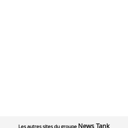
News Tank
Les autres sites du groupe