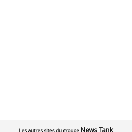
News Tank
Les autres sites du groupe