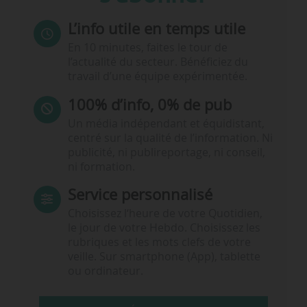
L’info utile en temps utile
En 10 minutes, faites le tour de
l’actualité du secteur. Bénéficiez du
travail d’une équipe expérimentée.
100% d’info, 0% de pub
Un média indépendant et équidistant,
centré sur la qualité de l’information. Ni
publicité, ni publireportage, ni conseil,
ni formation.
Service personnalisé
Choisissez l‘heure de votre Quotidien,
le jour de votre Hebdo. Choisissez les
rubriques et les mots clefs de votre
veille. Sur smartphone (App), tablette
ou ordinateur.