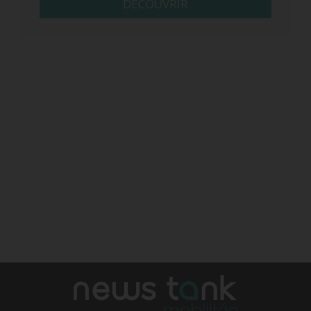
DÉCOUVRIR