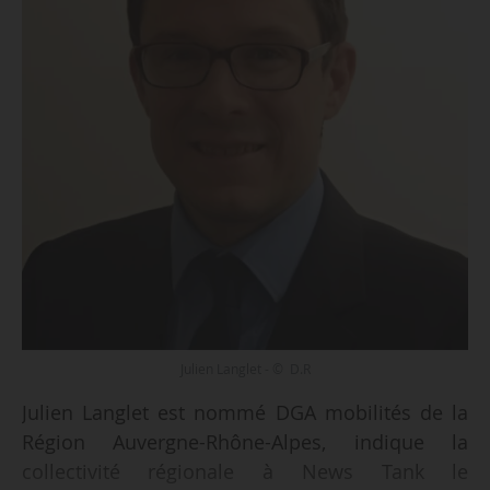
Julien Langlet - © D.R
Julien Langlet est nommé DGA mobilités de la
Région Auvergne-Rhône-Alpes, indique la
collectivité régionale à News Tank le