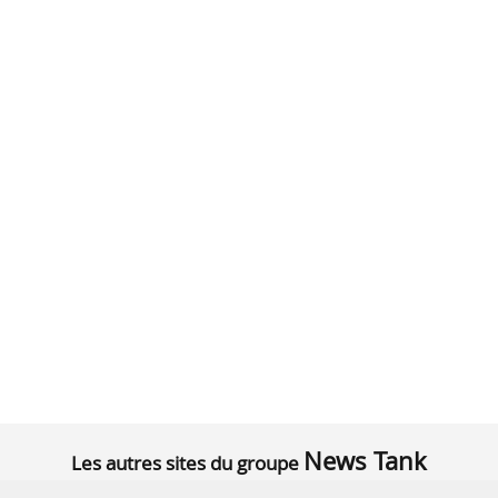
News Tank
Les autres sites du groupe