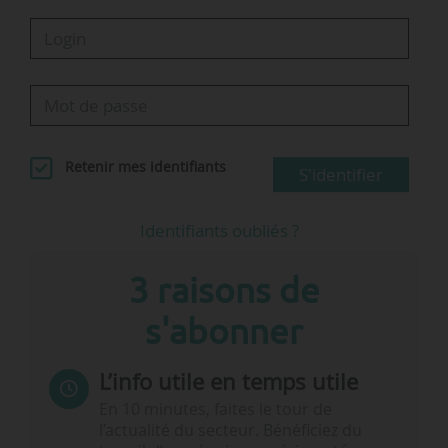
dans le gouvernement en tant que…
Retenir mes identifiants
S'identifier
Identifiants oubliés ?
3 raisons de
s'abonner
L’info utile en temps utile
En 10 minutes, faites le tour de
l’actualité du secteur. Bénéficiez du