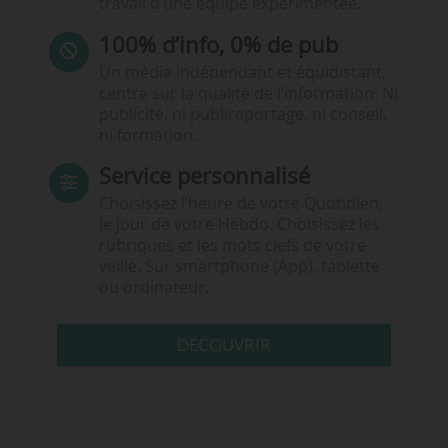
travail d’une équipe expérimentée.
100% d’info, 0% de pub
Un média indépendant et équidistant,
centré sur la qualité de l’information. Ni
publicité, ni publireportage, ni conseil,
ni formation.
Service personnalisé
Choisissez l‘heure de votre Quotidien,
le jour de votre Hebdo. Choisissez les
rubriques et les mots clefs de votre
veille. Sur smartphone (App), tablette
ou ordinateur.
DÉCOUVRIR