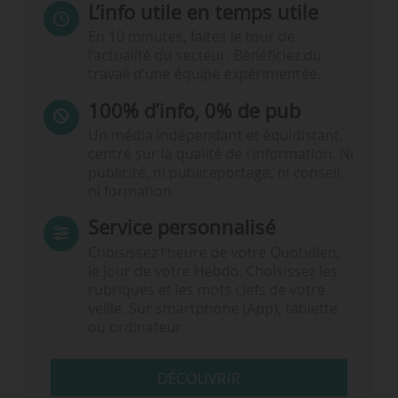
L’info utile en temps utile
En 10 minutes, faites le tour de
l’actualité du secteur. Bénéficiez du
travail d’une équipe expérimentée.
100% d’info, 0% de pub
Un média indépendant et équidistant,
centré sur la qualité de l’information. Ni
publicité, ni publireportage, ni conseil,
ni formation.
Service personnalisé
Choisissez l‘heure de votre Quotidien,
le jour de votre Hebdo. Choisissez les
rubriques et les mots clefs de votre
veille. Sur smartphone (App), tablette
ou ordinateur.
DÉCOUVRIR