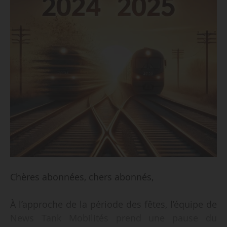
Chères abonnées, chers abonnés,
À l’approche de la période des fêtes, l’équipe de
News Tank Mobilités prend une pause du