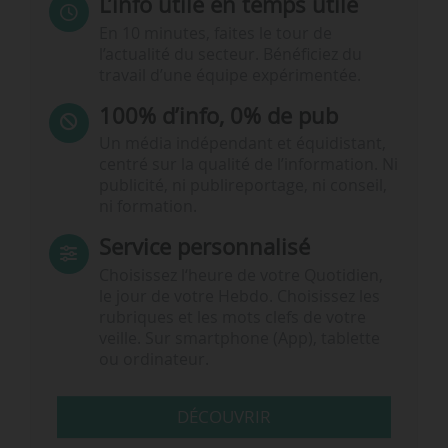
L’info utile en temps utile
En 10 minutes, faites le tour de
l’actualité du secteur. Bénéficiez du
travail d’une équipe expérimentée.
100% d’info, 0% de pub
Un média indépendant et équidistant,
centré sur la qualité de l’information. Ni
publicité, ni publireportage, ni conseil,
ni formation.
Service personnalisé
Choisissez l‘heure de votre Quotidien,
le jour de votre Hebdo. Choisissez les
rubriques et les mots clefs de votre
veille. Sur smartphone (App), tablette
ou ordinateur.
DÉCOUVRIR