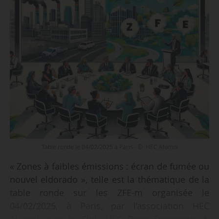
Table ronde le 04/02/2025 à Paris - © HEC Alumni
« Zones à faibles émissions : écran de fumée ou
nouvel eldorado », telle est la thématique de la
table ronde sur les ZFE-m organisée le
04/02/2025, à Paris, par l’association HEC