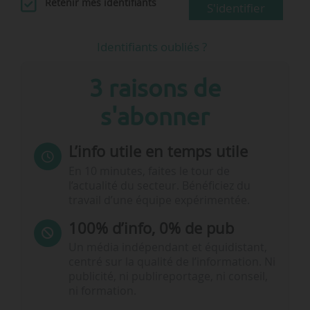
Retenir mes identifiants
S'identifier
Identifiants oubliés ?
3 raisons de
s'abonner
L’info utile en temps utile
En 10 minutes, faites le tour de
l’actualité du secteur. Bénéficiez du
travail d’une équipe expérimentée.
100% d’info, 0% de pub
Un média indépendant et équidistant,
centré sur la qualité de l’information. Ni
publicité, ni publireportage, ni conseil,
ni formation.