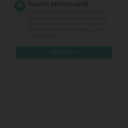
Service personnalisé
Choisissez l‘heure de votre Quotidien,
le jour de votre Hebdo. Choisissez les
rubriques et les mots clefs de votre
veille. Sur smartphone (App), tablette
ou ordinateur.
DÉCOUVRIR