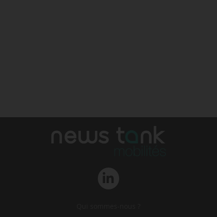
Qui sommes-nous ?