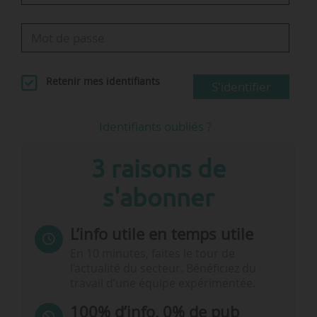
Retenir mes identifiants
S'identifier
Identifiants oubliés ?
3 raisons de
s'abonner
L’info utile en temps utile
En 10 minutes, faites le tour de
l’actualité du secteur. Bénéficiez du
travail d’une équipe expérimentée.
100% d’info, 0% de pub