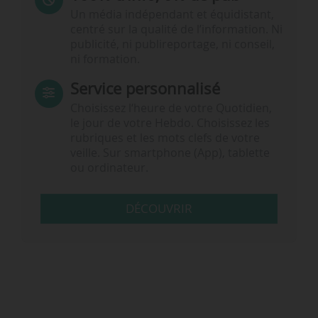
Un média indépendant et équidistant,
centré sur la qualité de l’information. Ni
publicité, ni publireportage, ni conseil,
ni formation.
Service personnalisé
Choisissez l‘heure de votre Quotidien,
le jour de votre Hebdo. Choisissez les
rubriques et les mots clefs de votre
veille. Sur smartphone (App), tablette
ou ordinateur.
DÉCOUVRIR