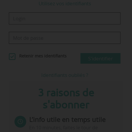
Utilisez vos identifiants
Retenir mes identifiants
S'identifier
Identifiants oubliés ?
3 raisons de
s'abonner
L’info utile en temps utile
En 10 minutes, faites le tour de