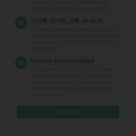
l’actualité du secteur. Bénéficiez du
travail d’une équipe expérimentée.
100% d’info, 0% de pub
Un média indépendant et équidistant,
centré sur la qualité de l’information. Ni
publicité, ni publireportage, ni conseil,
ni formation.
Service personnalisé
Choisissez l‘heure de votre Quotidien,
le jour de votre Hebdo. Choisissez les
rubriques et les mots clefs de votre
veille. Sur smartphone (App), tablette
ou ordinateur.
DÉCOUVRIR