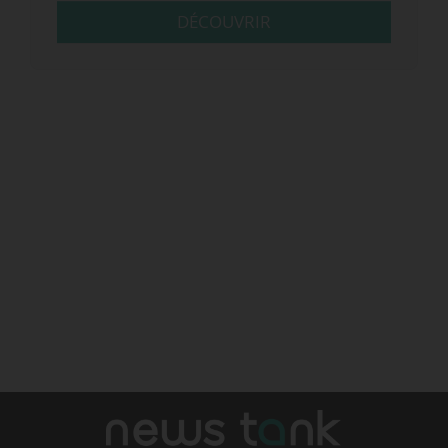
DÉCOUVRIR