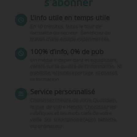
s'abonner
L’info utile en temps utile
En 10 minutes, faites le tour de
l’actualité du secteur. Bénéficiez du
travail d’une équipe expérimentée.
100% d’info, 0% de pub
Un média indépendant et équidistant,
centré sur la qualité de l’information. Ni
publicité, ni publireportage, ni conseil,
ni formation.
Service personnalisé
Choisissez l‘heure de votre Quotidien,
le jour de votre Hebdo. Choisissez les
rubriques et les mots clefs de votre
veille. Sur smartphone (App), tablette
ou ordinateur.