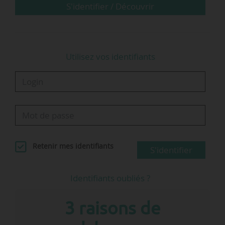
S'identifier / Découvrir
Utilisez vos identifiants
Retenir mes identifiants
S'identifier
Identifiants oubliés ?
3 raisons de