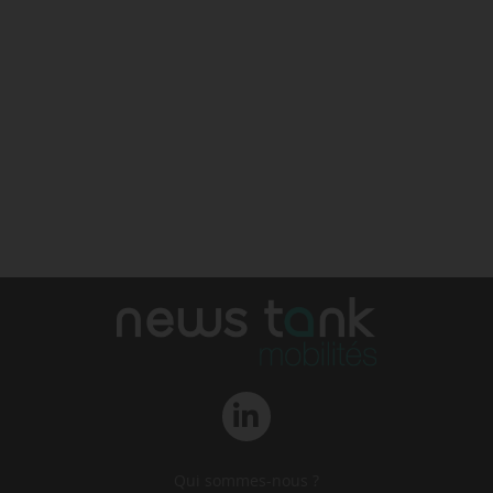
Qui sommes-nous ?