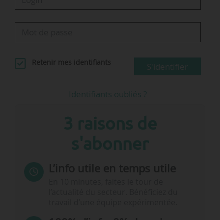
…
Retenir mes identifiants
S'identifier
Identifiants oubliés ?
3 raisons de
s'abonner
L’info utile en temps utile
En 10 minutes, faites le tour de
l’actualité du secteur. Bénéficiez du
travail d’une équipe expérimentée.