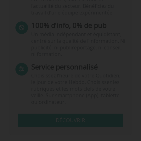
l’actualité du secteur. Bénéficiez du
travail d’une équipe expérimentée.
100% d’info, 0% de pub
Un média indépendant et équidistant,
centré sur la qualité de l’information. Ni
publicité, ni publireportage, ni conseil,
ni formation.
Service personnalisé
Choisissez l‘heure de votre Quotidien,
le jour de votre Hebdo. Choisissez les
rubriques et les mots clefs de votre
veille. Sur smartphone (App), tablette
ou ordinateur.
DÉCOUVRIR