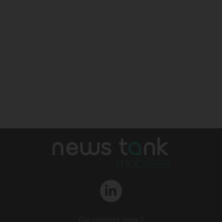
Qui sommes-nous ?