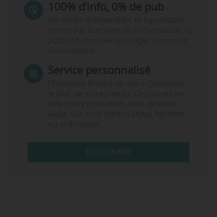
100% d’info, 0% de pub
Un média indépendant et équidistant,
centré sur la qualité de l’information. Ni
publicité, ni publireportage, ni conseil,
ni formation.
Service personnalisé
Choisissez l‘heure de votre Quotidien,
le jour de votre Hebdo. Choisissez les
rubriques et les mots clefs de votre
veille. Sur smartphone (App), tablette
ou ordinateur.
DÉCOUVRIR