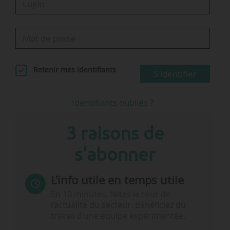
Retenir mes identifiants
S'identifier
Identifiants oubliés ?
3 raisons de
s'abonner
L’info utile en temps utile
En 10 minutes, faites le tour de
l’actualité du secteur. Bénéficiez du
travail d’une équipe expérimentée.