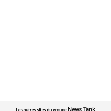
News Tank
Les autres sites du groupe