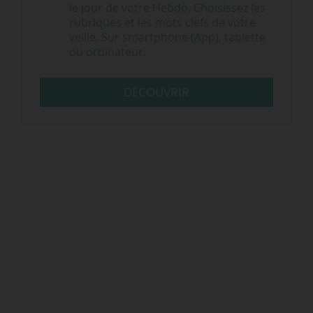
le jour de votre Hebdo. Choisissez les
rubriques et les mots clefs de votre
veille. Sur smartphone (App), tablette
ou ordinateur.
DÉCOUVRIR