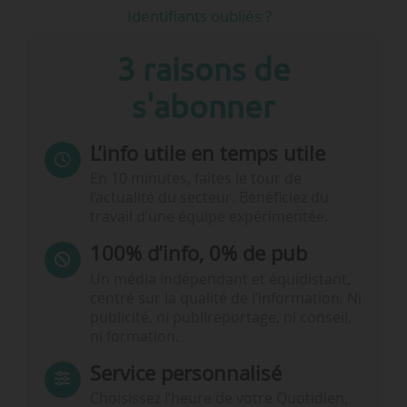
Identifiants oubliés ?
3 raisons de
s'abonner
L’info utile en temps utile
En 10 minutes, faites le tour de
l’actualité du secteur. Bénéficiez du
travail d’une équipe expérimentée.
100% d’info, 0% de pub
Un média indépendant et équidistant,
centré sur la qualité de l’information. Ni
publicité, ni publireportage, ni conseil,
ni formation.
Service personnalisé
Choisissez l‘heure de votre Quotidien,