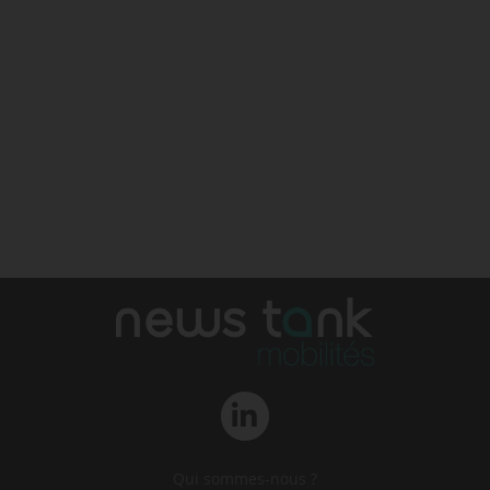
Qui sommes-nous ?