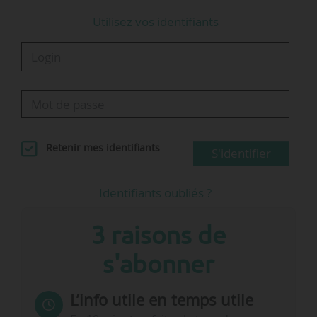
Utilisez vos identifiants
Retenir mes identifiants
S'identifier
Identifiants oubliés ?
3 raisons de
s'abonner
L’info utile en temps utile