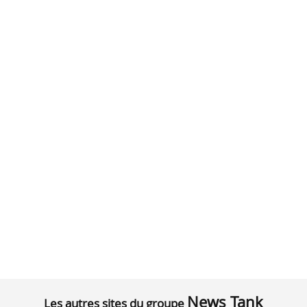
News Tank
Les autres sites du groupe