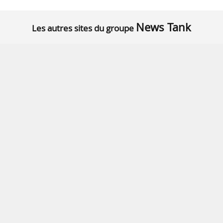
News Tank
Les autres sites du groupe