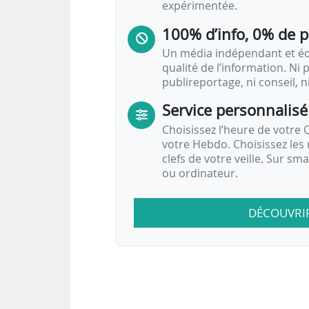
expérimentée.
100% d’info, 0% de 
Un média indépendant et équ
qualité de l’information. Ni p
publireportage, ni conseil, n
Service personnalisé
Choisissez l‘heure de votre Q
votre Hebdo. Choisissez les 
clefs de votre veille. Sur sm
ou ordinateur.
DÉCOUVRI