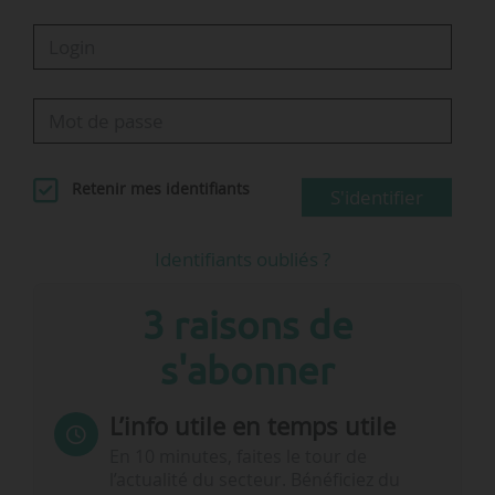
Retenir mes identifiants
S'identifier
Identifiants oubliés ?
3 raisons de
s'abonner
L’info utile en temps utile
En 10 minutes, faites le tour de
l’actualité du secteur. Bénéficiez du