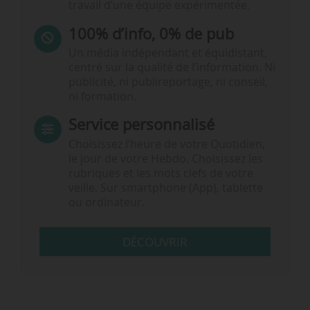
travail d’une équipe expérimentée.
100% d’info, 0% de pub
Un média indépendant et équidistant,
centré sur la qualité de l’information. Ni
publicité, ni publireportage, ni conseil,
ni formation.
Service personnalisé
Choisissez l‘heure de votre Quotidien,
le jour de votre Hebdo. Choisissez les
rubriques et les mots clefs de votre
veille. Sur smartphone (App), tablette
ou ordinateur.
DÉCOUVRIR