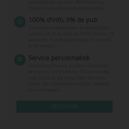
l’actualité du secteur. Bénéficiez du
travail d’une équipe expérimentée.
100% d’info, 0% de pub
Un média indépendant et équidistant,
centré sur la qualité de l’information. Ni
publicité, ni publireportage, ni conseil,
ni formation.
Service personnalisé
Choisissez l‘heure de votre Quotidien,
le jour de votre Hebdo. Choisissez les
rubriques et les mots clefs de votre
veille. Sur smartphone (App), tablette
ou ordinateur.
DÉCOUVRIR