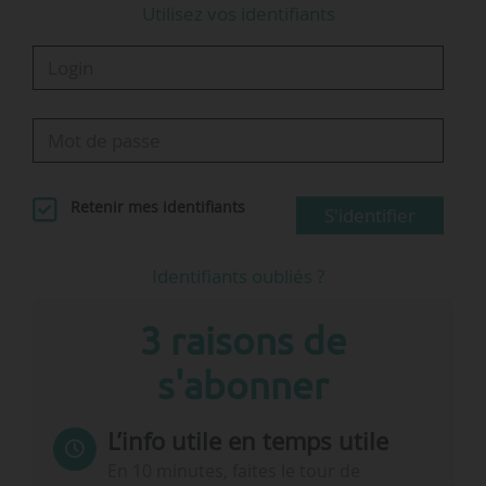
Utilisez vos identifiants
Retenir mes identifiants
S'identifier
Identifiants oubliés ?
3 raisons de
s'abonner
L’info utile en temps utile
En 10 minutes, faites le tour de