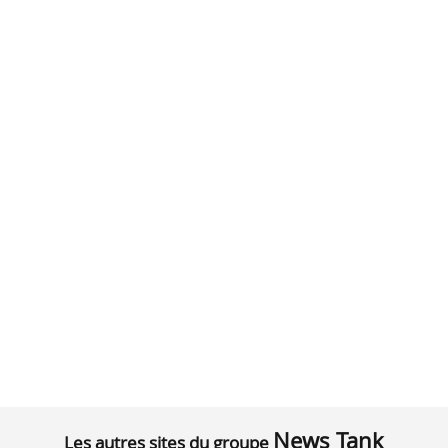
News Tank
Les autres sites du groupe