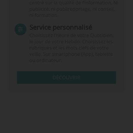
centré sur la qualité de l’information. Ni
publicité, ni publireportage, ni conseil,
ni formation.
Service personnalisé
Choisissez l‘heure de votre Quotidien,
le jour de votre Hebdo. Choisissez les
rubriques et les mots clefs de votre
veille. Sur smartphone (App), tablette
ou ordinateur.
DÉCOUVRIR