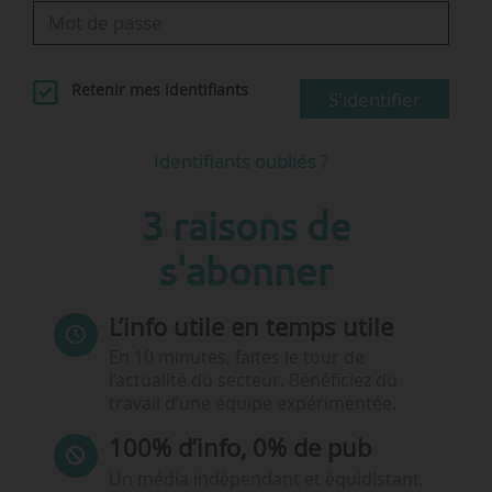
Retenir mes identifiants
S'identifier
Identifiants oubliés ?
3 raisons de
s'abonner
L’info utile en temps utile
En 10 minutes, faites le tour de
l’actualité du secteur. Bénéficiez du
travail d’une équipe expérimentée.
100% d’info, 0% de pub
Un média indépendant et équidistant,