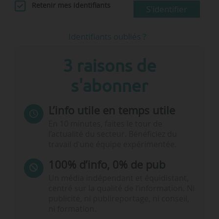
Retenir mes identifiants
S'identifier
Identifiants oubliés ?
3 raisons de
s'abonner
L’info utile en temps utile
En 10 minutes, faites le tour de
l’actualité du secteur. Bénéficiez du
travail d’une équipe expérimentée.
100% d’info, 0% de pub
Un média indépendant et équidistant,
centré sur la qualité de l’information. Ni
publicité, ni publireportage, ni conseil,
ni formation.