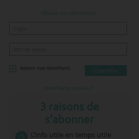
Utilisez vos identifiants
Retenir mes identifiants
S'identifier
Identifiants oubliés ?
3 raisons de
s'abonner
L’info utile en temps utile