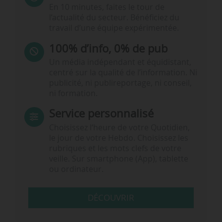
En 10 minutes, faites le tour de
l’actualité du secteur. Bénéficiez du
travail d’une équipe expérimentée.
100% d’info, 0% de pub
Un média indépendant et équidistant,
centré sur la qualité de l’information. Ni
publicité, ni publireportage, ni conseil,
ni formation.
Service personnalisé
Choisissez l‘heure de votre Quotidien,
le jour de votre Hebdo. Choisissez les
rubriques et les mots clefs de votre
veille. Sur smartphone (App), tablette
ou ordinateur.
DÉCOUVRIR