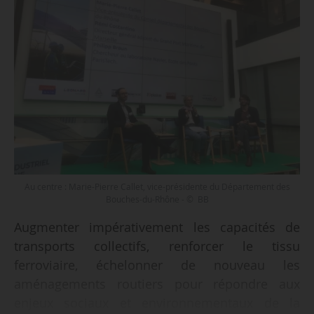
Au centre : Marie-Pierre Callet, vice-présidente du Département des
Bouches-du-Rhône - © BB
Augmenter impérativement les capacités de
transports collectifs, renforcer le tissu
ferroviaire, échelonner de nouveau les
aménagements routiers pour répondre aux
enjeux sociaux et environnementaux de la