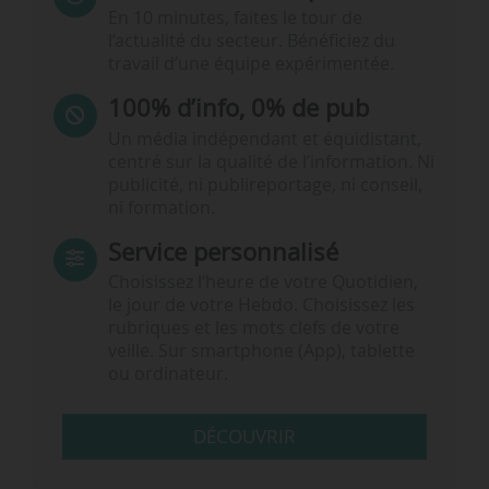
En 10 minutes, faites le tour de
l’actualité du secteur. Bénéficiez du
travail d’une équipe expérimentée.
100% d’info, 0% de pub
Un média indépendant et équidistant,
centré sur la qualité de l’information. Ni
publicité, ni publireportage, ni conseil,
ni formation.
Service personnalisé
Choisissez l‘heure de votre Quotidien,
le jour de votre Hebdo. Choisissez les
rubriques et les mots clefs de votre
veille. Sur smartphone (App), tablette
ou ordinateur.
DÉCOUVRIR