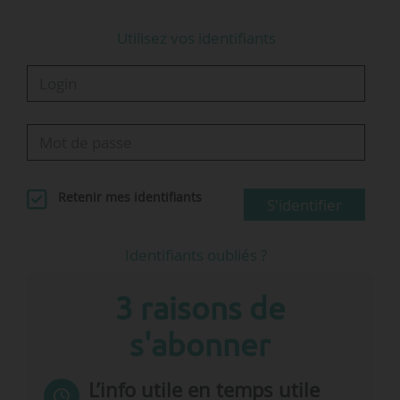
Utilisez vos identifiants
Retenir mes identifiants
S'identifier
Identifiants oubliés ?
3 raisons de
s'abonner
L’info utile en temps utile