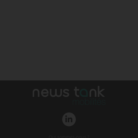
Qui sommes-nous ?