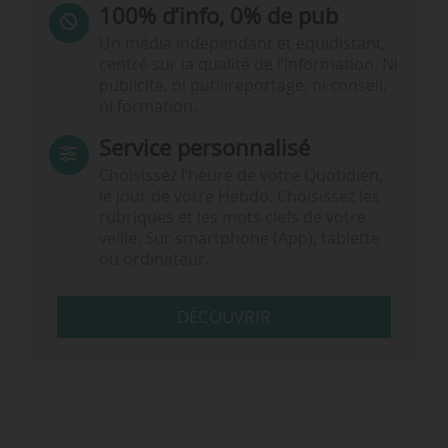
100% d’info, 0% de pub
Un média indépendant et équidistant,
centré sur la qualité de l’information. Ni
publicité, ni publireportage, ni conseil,
ni formation.
Service personnalisé
Choisissez l‘heure de votre Quotidien,
le jour de votre Hebdo. Choisissez les
rubriques et les mots clefs de votre
veille. Sur smartphone (App), tablette
ou ordinateur.
DÉCOUVRIR