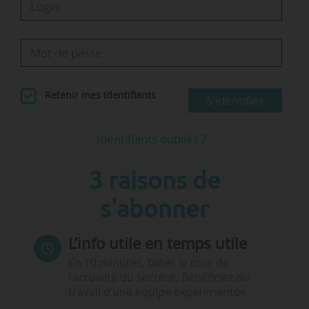
Retenir mes identifiants
S'identifier
Identifiants oubliés ?
3 raisons de
s'abonner
L’info utile en temps utile
En 10 minutes, faites le tour de
l’actualité du secteur. Bénéficiez du
travail d’une équipe expérimentée.