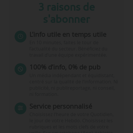
3 raisons de
s'abonner
L’info utile en temps utile
En 10 minutes, faites le tour de
l’actualité du secteur. Bénéficiez du
travail d’une équipe expérimentée.
100% d’info, 0% de pub
Un média indépendant et équidistant,
centré sur la qualité de l’information. Ni
publicité, ni publireportage, ni conseil,
ni formation.
Service personnalisé
Choisissez l‘heure de votre Quotidien,
le jour de votre Hebdo. Choisissez les
rubriques et les mots clefs de votre