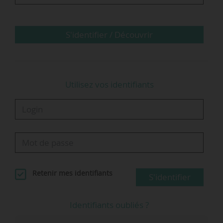
S'identifier / Découvrir
Utilisez vos identifiants
Retenir mes identifiants
S'identifier
Identifiants oubliés ?