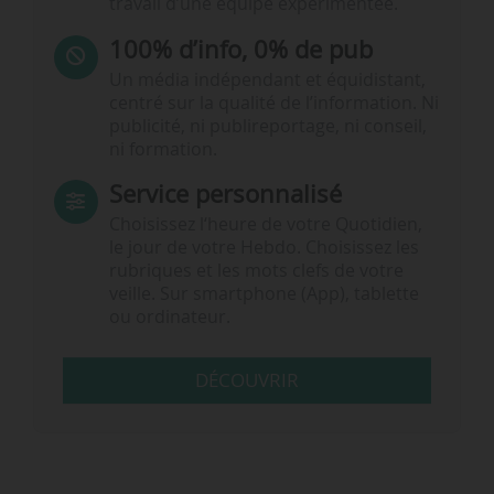
travail d’une équipe expérimentée.
100% d’info, 0% de pub
Un média indépendant et équidistant,
centré sur la qualité de l’information. Ni
publicité, ni publireportage, ni conseil,
ni formation.
Service personnalisé
Choisissez l‘heure de votre Quotidien,
le jour de votre Hebdo. Choisissez les
rubriques et les mots clefs de votre
veille. Sur smartphone (App), tablette
ou ordinateur.
DÉCOUVRIR