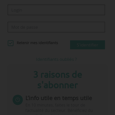
Retenir mes identifiants
S'identifier
Identifiants oubliés ?
3 raisons de
s'abonner
L’info utile en temps utile
En 10 minutes, faites le tour de
l’actualité du secteur. Bénéficiez du