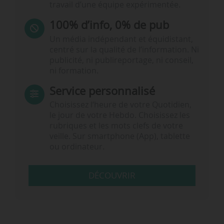
travail d’une équipe expérimentée.
100% d’info, 0% de pub
Un média indépendant et équidistant,
centré sur la qualité de l’information. Ni
publicité, ni publireportage, ni conseil,
ni formation.
Service personnalisé
Choisissez l‘heure de votre Quotidien,
le jour de votre Hebdo. Choisissez les
rubriques et les mots clefs de votre
veille. Sur smartphone (App), tablette
ou ordinateur.
DÉCOUVRIR