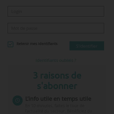
Retenir mes identifiants
S'identifier
Identifiants oubliés ?
3 raisons de
s'abonner
L’info utile en temps utile
En 10 minutes, faites le tour de
l’actualité du secteur. Bénéficiez du