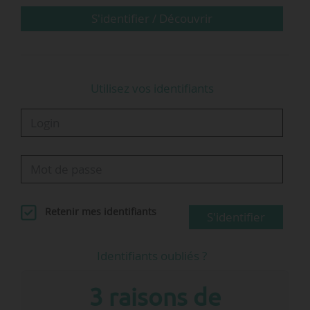
S'identifier / Découvrir
Utilisez vos identifiants
Retenir mes identifiants
S'identifier
Identifiants oubliés ?
3 raisons de