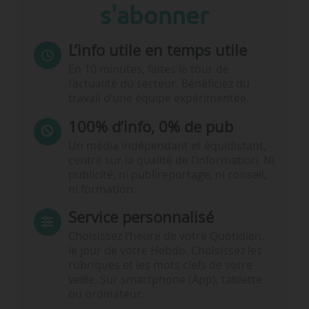
s'abonner
L’info utile en temps utile
En 10 minutes, faites le tour de
l’actualité du secteur. Bénéficiez du
travail d’une équipe expérimentée.
100% d’info, 0% de pub
Un média indépendant et équidistant,
centré sur la qualité de l’information. Ni
publicité, ni publireportage, ni conseil,
ni formation.
Service personnalisé
Choisissez l‘heure de votre Quotidien,
le jour de votre Hebdo. Choisissez les
rubriques et les mots clefs de votre
veille. Sur smartphone (App), tablette
ou ordinateur.