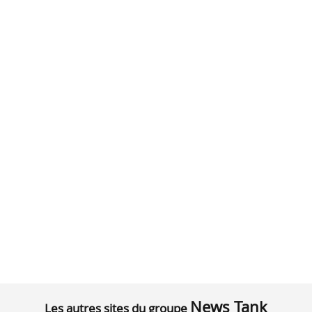
News Tank
Les autres sites du groupe