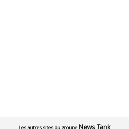
News Tank
Les autres sites du groupe