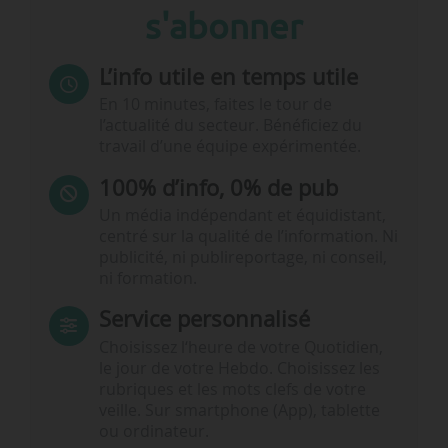
s'abonner
L’info utile en temps utile
En 10 minutes, faites le tour de
l’actualité du secteur. Bénéficiez du
travail d’une équipe expérimentée.
100% d’info, 0% de pub
Un média indépendant et équidistant,
centré sur la qualité de l’information. Ni
publicité, ni publireportage, ni conseil,
ni formation.
Service personnalisé
Choisissez l‘heure de votre Quotidien,
le jour de votre Hebdo. Choisissez les
rubriques et les mots clefs de votre
veille. Sur smartphone (App), tablette
ou ordinateur.