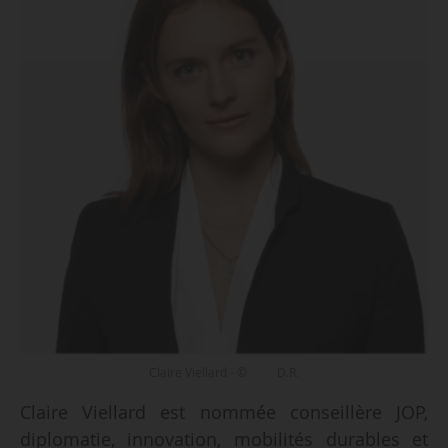
Claire Viellard - © D.R.
Claire Viellard est nommée conseillère JOP,
diplomatie, innovation, mobilités durables et