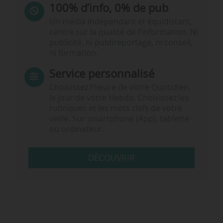
100% d’info, 0% de pub
Un média indépendant et équidistant,
centré sur la qualité de l’information. Ni
publicité, ni publireportage, ni conseil,
ni formation.
Service personnalisé
Choisissez l‘heure de votre Quotidien,
le jour de votre Hebdo. Choisissez les
rubriques et les mots clefs de votre
veille. Sur smartphone (App), tablette
ou ordinateur.
DÉCOUVRIR