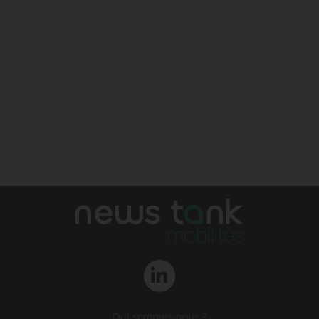
Qui sommes-nous ?