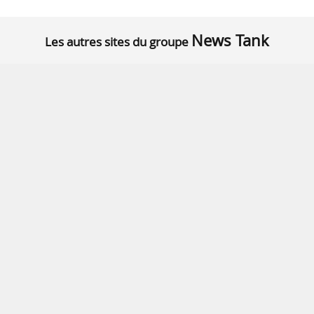
News Tank
Les autres sites du groupe