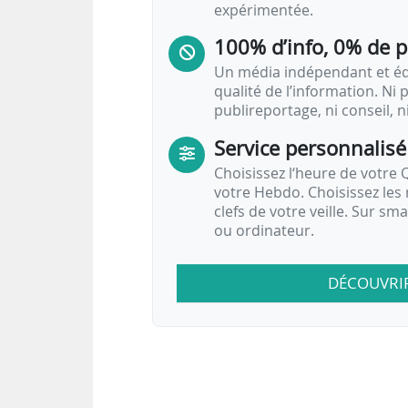
expérimentée.
100% d’info, 0% de 
Un média indépendant et équ
qualité de l’information. Ni p
publireportage, ni conseil, n
Service personnalisé
Choisissez l‘heure de votre Q
votre Hebdo. Choisissez les 
clefs de votre veille. Sur sm
ou ordinateur.
DÉCOUVRI