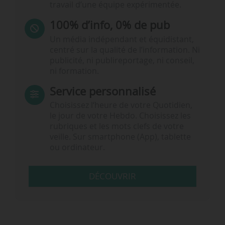
travail d’une équipe expérimentée.
100% d’info, 0% de pub
Un média indépendant et équidistant,
centré sur la qualité de l’information. Ni
publicité, ni publireportage, ni conseil,
ni formation.
Service personnalisé
Choisissez l‘heure de votre Quotidien,
le jour de votre Hebdo. Choisissez les
rubriques et les mots clefs de votre
veille. Sur smartphone (App), tablette
ou ordinateur.
DÉCOUVRIR