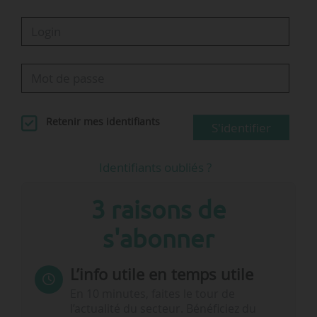
Retenir mes identifiants
S'identifier
Identifiants oubliés ?
3 raisons de
s'abonner
L’info utile en temps utile
En 10 minutes, faites le tour de
l’actualité du secteur. Bénéficiez du