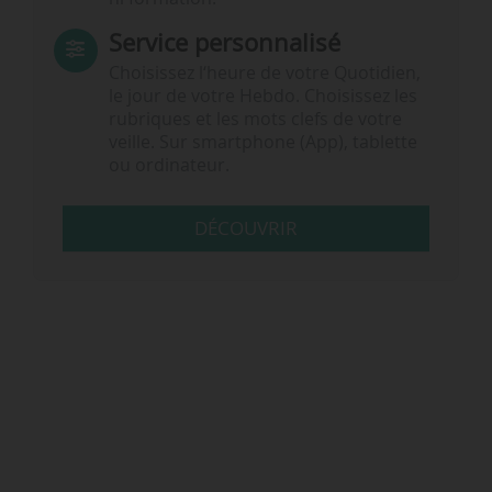
Service personnalisé
Choisissez l‘heure de votre Quotidien,
le jour de votre Hebdo. Choisissez les
rubriques et les mots clefs de votre
veille. Sur smartphone (App), tablette
ou ordinateur.
DÉCOUVRIR