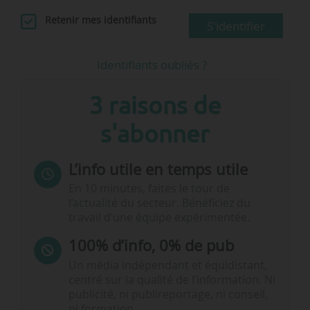
Retenir mes identifiants
S'identifier
Identifiants oubliés ?
3 raisons de
s'abonner
L’info utile en temps utile
En 10 minutes, faites le tour de
l’actualité du secteur. Bénéficiez du
travail d’une équipe expérimentée.
100% d’info, 0% de pub
Un média indépendant et équidistant,
centré sur la qualité de l’information. Ni
publicité, ni publireportage, ni conseil,
ni formation.