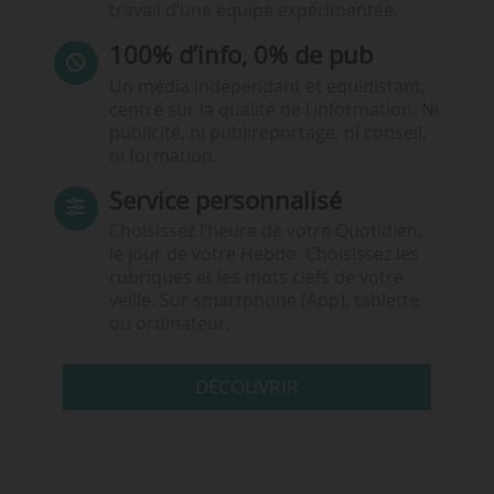
travail d’une équipe expérimentée.
100% d’info, 0% de pub
Un média indépendant et équidistant,
centré sur la qualité de l’information. Ni
publicité, ni publireportage, ni conseil,
ni formation.
Service personnalisé
Choisissez l‘heure de votre Quotidien,
le jour de votre Hebdo. Choisissez les
rubriques et les mots clefs de votre
veille. Sur smartphone (App), tablette
ou ordinateur.
DÉCOUVRIR