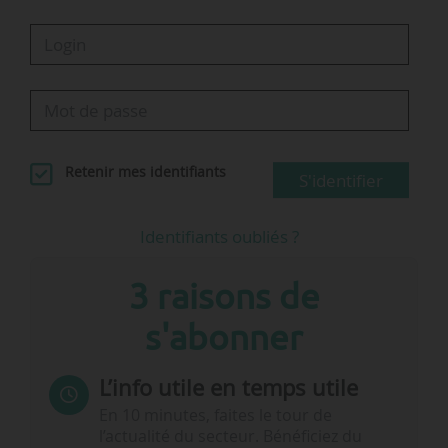
Retenir mes identifiants
S'identifier
Identifiants oubliés ?
3 raisons de
s'abonner
L’info utile en temps utile
En 10 minutes, faites le tour de
l’actualité du secteur. Bénéficiez du