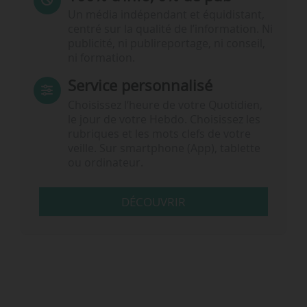
Un média indépendant et équidistant,
centré sur la qualité de l’information. Ni
publicité, ni publireportage, ni conseil,
ni formation.
Service personnalisé
Choisissez l‘heure de votre Quotidien,
le jour de votre Hebdo. Choisissez les
rubriques et les mots clefs de votre
veille. Sur smartphone (App), tablette
ou ordinateur.
DÉCOUVRIR