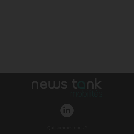
Qui sommes-nous ?