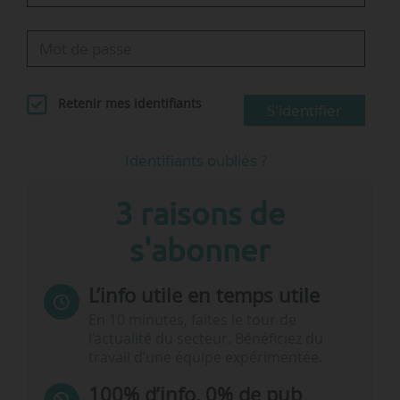
Retenir mes identifiants
S'identifier
Identifiants oubliés ?
3 raisons de
s'abonner
L’info utile en temps utile
En 10 minutes, faites le tour de
l’actualité du secteur. Bénéficiez du
travail d’une équipe expérimentée.
100% d’info, 0% de pub